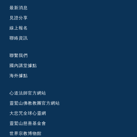
最新消息
見證分享
線上報名
聯絡資訊
聯繫我們
國內講堂據點
海外據點
心道法師官方網站
靈鷲山佛教教團官方網站
大悲咒全球心靈網
靈鷲山慈善基金會
世界宗教博物館