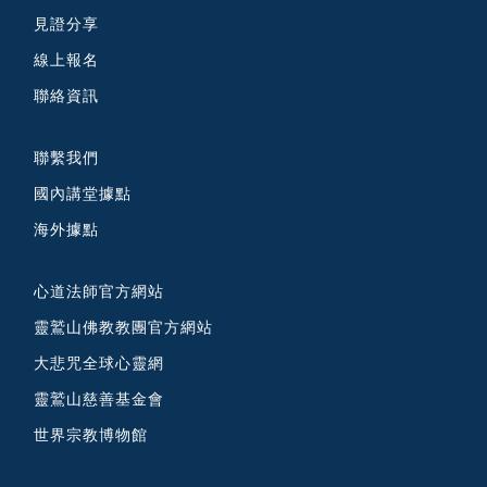
見證分享
線上報名
聯絡資訊
聯繫我們
國內講堂據點
海外據點
心道法師官方網站
靈鷲山佛教教團官方網站
大悲咒全球心靈網
靈鷲山慈善基金會
世界宗教博物館