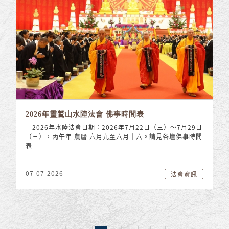
2026年靈鷲山水陸法會 佛事時間表
—2026年水陸法會日期：2026年7月22日（三）～7月29日
（三），丙午年 農曆 六月九至六月十六。請見各壇佛事時間
表
07-07-2026
法會資訊