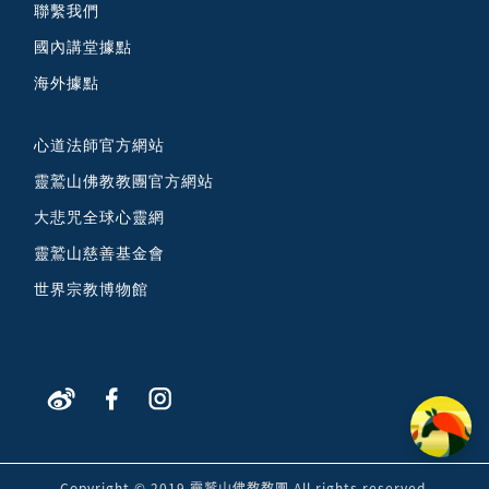
聯繫我們
國內講堂據點
海外據點
心道法師官方網站
靈鷲山佛教教團官方網站
大悲咒全球心靈網
靈鷲山慈善基金會
世界宗教博物館
Copyright © 2019 靈鷲山佛教教團 All rights reserved.