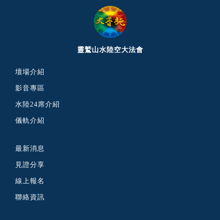
靈鷲山水陸空大法會
壇場介紹
影音專區
水陸24席介紹
儀軌介紹
最新消息
見證分享
線上報名
聯絡資訊