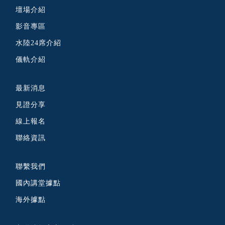
壇場介紹
影音專區
水陸24席介紹
儀軌介紹
最新消息
見證分享
線上報名
聯絡資訊
聯繫我們
國內講堂據點
海外據點