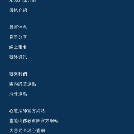
水陸24席介紹
儀軌介紹
最新消息
見證分享
線上報名
聯絡資訊
聯繫我們
國內講堂據點
海外據點
心道法師官方網站
靈鷲山佛教教團官方網站
大悲咒全球心靈網