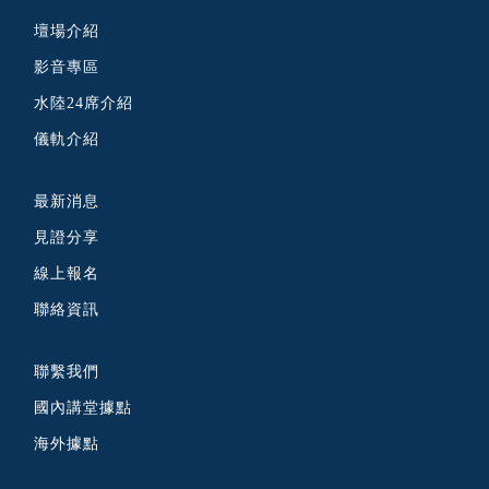
壇場介紹
影音專區
水陸24席介紹
儀軌介紹
最新消息
見證分享
線上報名
聯絡資訊
聯繫我們
國內講堂據點
海外據點