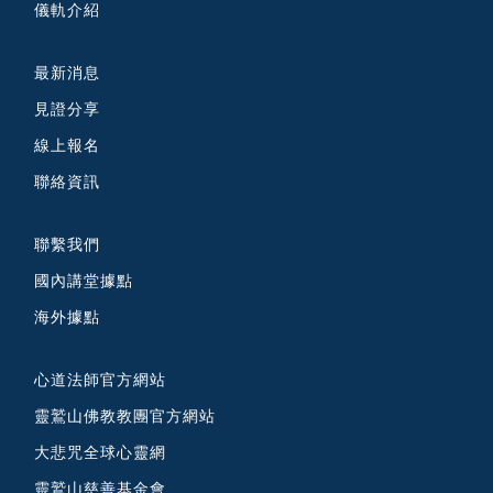
儀軌介紹
最新消息
見證分享
線上報名
聯絡資訊
聯繫我們
國內講堂據點
海外據點
心道法師官方網站
靈鷲山佛教教團官方網站
大悲咒全球心靈網
靈鷲山慈善基金會