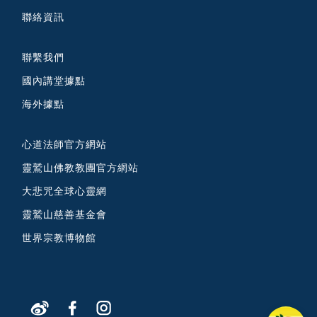
聯絡資訊
聯繫我們
國內講堂據點
海外據點
心道法師官方網站
靈鷲山佛教教團官方網站
大悲咒全球心靈網
靈鷲山慈善基金會
世界宗教博物館