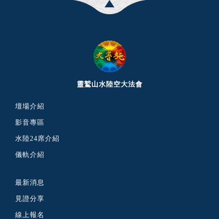
靈鷲山水陸空大法會
壇場介紹
影音專區
水陸24席介紹
儀軌介紹
最新消息
見證分享
線上報名