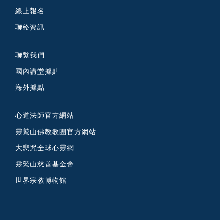
線上報名
聯絡資訊
聯繫我們
國內講堂據點
海外據點
心道法師官方網站
靈鷲山佛教教團官方網站
大悲咒全球心靈網
靈鷲山慈善基金會
世界宗教博物館