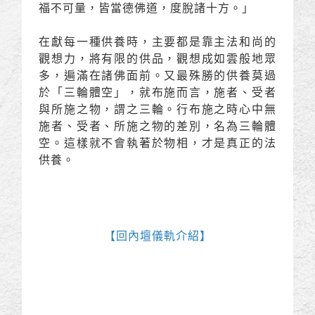
福不可量，皆當德佛道，度脫諸十方。」
在獻每一種供養時，主要都是靠主法和尚的
觀想力，將有限的供品，觀想成如雲般地眾
多，遍滿在諸佛面前。又最殊勝的供養莫過
於「三輪體空」，就布施而言，施者、受者
與所施之物，謂之三輪。行布施之時心中無
施者、受者、所施之物的差別，名為三輪體
空。這樣就不會執著於物相，才是真正的法
供養。
【
回內壇儀軌介紹
】