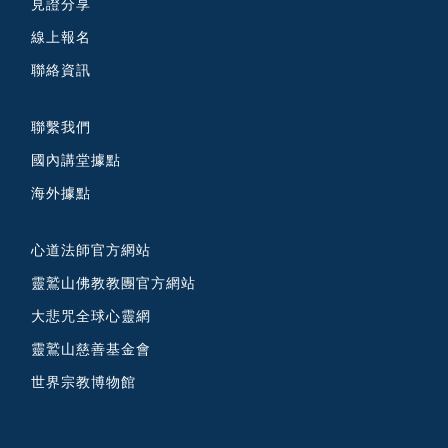
見證分享
線上報名
聯絡資訊
聯繫我們
國內講堂據點
海外據點
心道法師官方網站
靈鷲山佛教教團官方網站
大悲咒全球心靈網
靈鷲山慈善基金會
世界宗教博物館