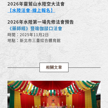
2026年靈鷲山水陸空大法會
【水陸法會-線上報名】
2026年水陸第一場先修法會預告
《藥師經》暨瑜伽燄口法會
時間：2025年11月2日
地點：新北市三重綜合體育館
相關文章