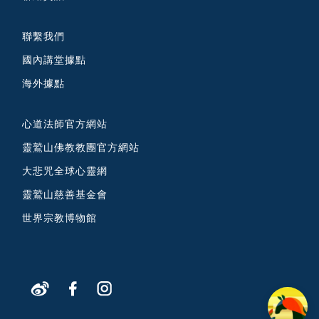
聯繫我們
國內講堂據點
海外據點
心道法師官方網站
靈鷲山佛教教團官方網站
大悲咒全球心靈網
靈鷲山慈善基金會
世界宗教博物館