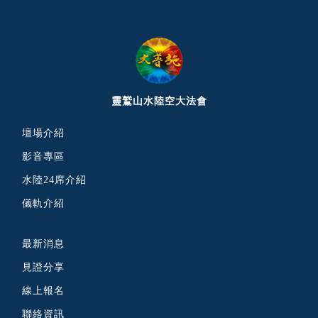
靈鷲山水陸空大法會
壇場介紹
影音專區
水陸24席介紹
儀軌介紹
最新消息
見證分享
線上報名
聯絡資訊