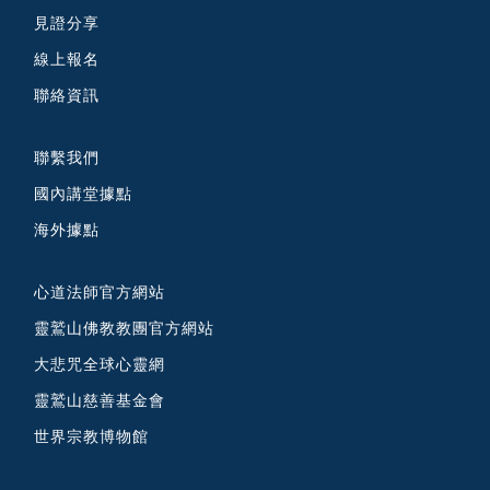
見證分享
線上報名
聯絡資訊
聯繫我們
國內講堂據點
海外據點
心道法師官方網站
靈鷲山佛教教團官方網站
大悲咒全球心靈網
靈鷲山慈善基金會
世界宗教博物館