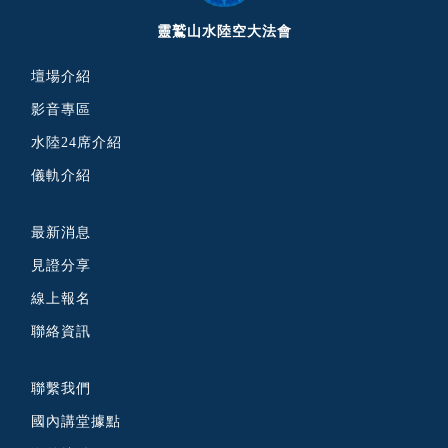
靈鷲山水陸空大法會
壇場介紹
影音專區
水陸24席介紹
儀軌介紹
最新消息
見證分享
線上報名
聯絡資訊
聯繫我們
國內講堂據點