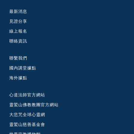
最新消息
見證分享
線上報名
聯絡資訊
聯繫我們
國內講堂據點
海外據點
心道法師官方網站
靈鷲山佛教教團官方網站
大悲咒全球心靈網
靈鷲山慈善基金會